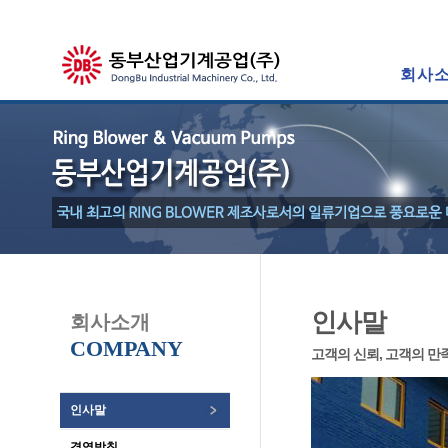
회사
인사말
회사소개
COMPANY
고객의 신뢰, 고객의 
인사말
경영방침