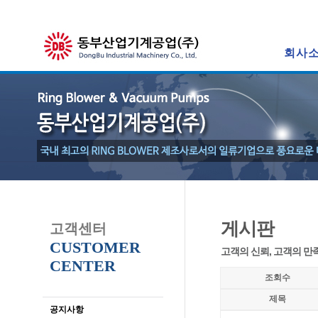
회사
게시판
고객센터
CUSTOMER
고객의 신뢰, 고객의 만
CENTER
조회수
제목
공지사항