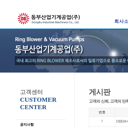
회사
게시판
고객센터
CUSTOMER
고객의 신뢰, 고객의 만
CENTER
번호
7
DBEM
공지사항