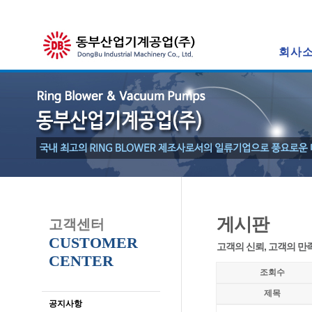
회사
게시판
고객센터
CUSTOMER
고객의 신뢰, 고객의 만
CENTER
조회수
제목
공지사항