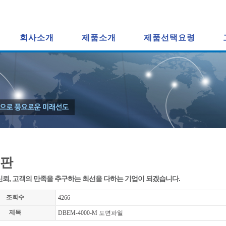
회사소개
제품소개
제품선택요령
판
신뢰, 고객의 만족을 추구하는 최선을 다하는 기업이 되겠습니다.
조회수
4266
제목
DBEM-4000-M 도면파일