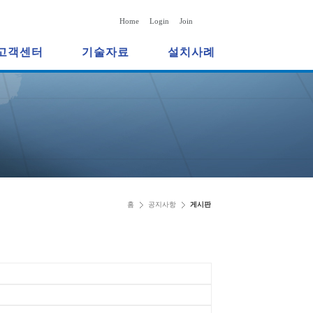
Home
Login
Join
고객센터
기술자료
설치사례
홈
공지사항
게시판