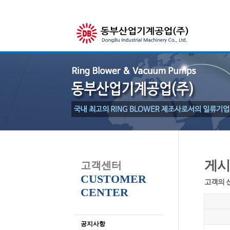
게시
고객센터
CUSTOMER
고객의 
CENTER
공지사항